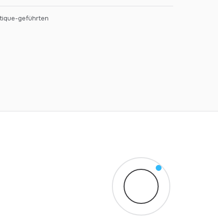
tique-geführten