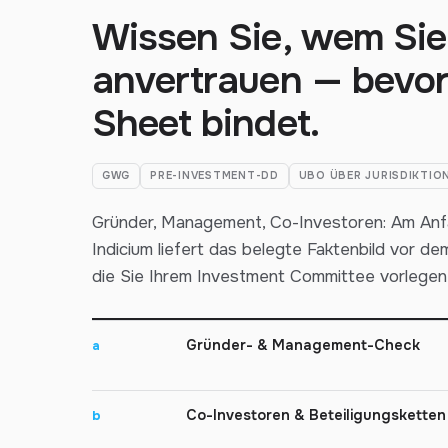
Wissen Sie, wem Sie 
anvertrauen — bevor
Sheet bindet.
GWG
PRE-INVESTMENT-DD
UBO ÜBER JURISDIKTIO
Gründer, Management, Co-Investoren: Am Anf
Indicium liefert das belegte Faktenbild vor de
die Sie Ihrem Investment Committee vorlegen
Gründer- & Management-Check
a
Co-Investoren & Beteiligungsketten
b