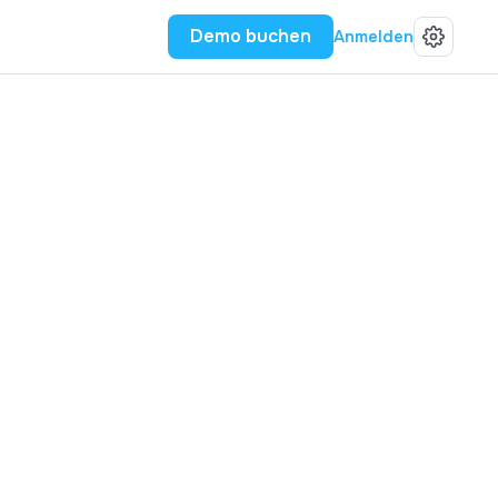
Demo buchen
Anmelden