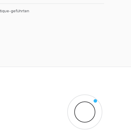
tique-geführten