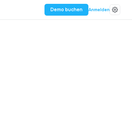
Demo buchen
Anmelden