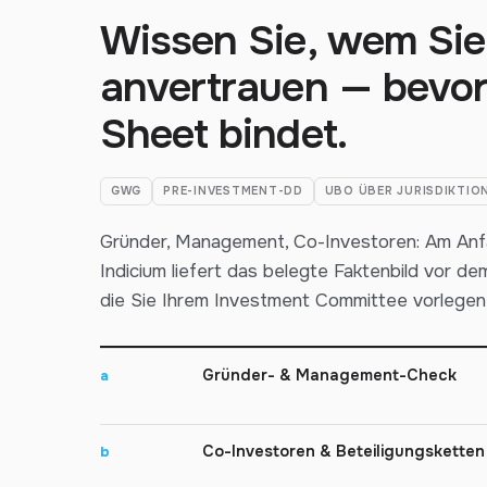
Wissen Sie, wem Sie 
anvertrauen — bevor
Sheet bindet.
GWG
PRE-INVESTMENT-DD
UBO ÜBER JURISDIKTIO
Gründer, Management, Co-Investoren: Am Anf
Indicium liefert das belegte Faktenbild vor de
die Sie Ihrem Investment Committee vorlegen
Gründer- & Management-Check
a
Co-Investoren & Beteiligungsketten
b