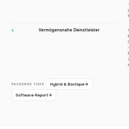
Vermögensnahe Dienstleister
c
→
Hybrid & Boutique
PASSENDE TIEFE
→
Software-Report