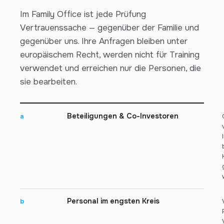
Im Family Office ist jede Prüfung
Vertrauenssache — gegenüber der Familie und
gegenüber uns. Ihre Anfragen bleiben unter
europäischem Recht, werden nicht für Training
verwendet und erreichen nur die Personen, die
sie bearbeiten.
Beteiligungen & Co-Investoren
a
Personal im engsten Kreis
b