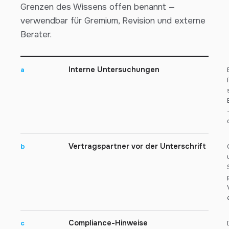
Grenzen des Wissens offen benannt —
verwendbar für Gremium, Revision und externe
Berater.
Interne Untersuchungen
a
Vertragspartner vor der Unterschrift
b
Compliance-Hinweise
c