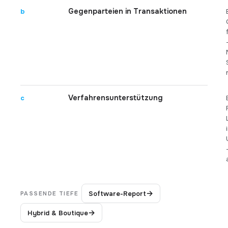
Gegenparteien in Transaktionen
b
Verfahrensunterstützung
c
→
Software-Report
PASSENDE TIEFE
→
Hybrid & Boutique