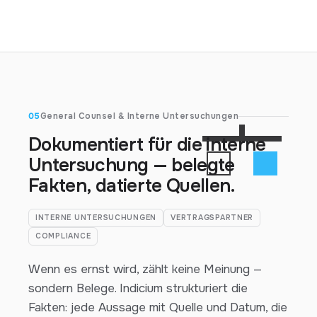
05
General Counsel & Interne Untersuchungen
Dokumentiert für die interne
Untersuchung — belegte
Fakten, datierte Quellen.
INTERNE UNTERSUCHUNGEN
VERTRAGSPARTNER
COMPLIANCE
Wenn es ernst wird, zählt keine Meinung —
sondern Belege. Indicium strukturiert die
Fakten: jede Aussage mit Quelle und Datum, die