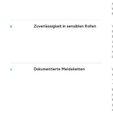
Zuverlässigkeit in sensiblen Rollen
b
Dokumentierte Meldeketten
c