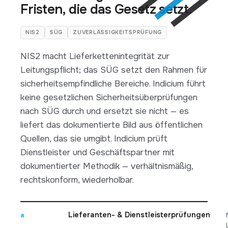
Fristen, die das Gesetz setzt.
NIS2
SÜG
ZUVERLÄSSIGKEITSPRÜFUNG
NIS2 macht Lieferkettenintegrität zur
Leitungspflicht; das SÜG setzt den Rahmen für
sicherheitsempfindliche Bereiche. Indicium führt
keine gesetzlichen Sicherheitsüberprüfungen
nach SÜG durch und ersetzt sie nicht — es
liefert das dokumentierte Bild aus öffentlichen
Quellen, das sie umgibt. Indicium prüft
Dienstleister und Geschäftspartner mit
dokumentierter Methodik — verhältnismäßig,
rechtskonform, wiederholbar.
Lieferanten- & Dienstleisterprüfungen
a