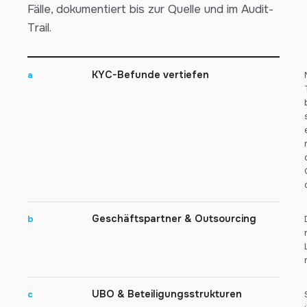
Fälle, dokumentiert bis zur Quelle und im Audit-
Trail.
KYC-Befunde vertiefen
a
Geschäftspartner & Outsourcing
b
UBO & Beteiligungsstrukturen
c