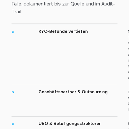
Fälle, dokumentiert bis zur Quelle und im Audit-
Trail.
KYC-Befunde vertiefen
a
Geschäftspartner & Outsourcing
b
UBO & Beteiligungsstrukturen
c