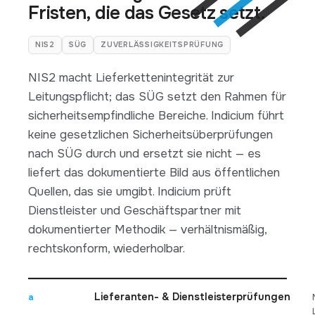
Fristen, die das Gesetz setzt.
NIS2
SÜG
ZUVERLÄSSIGKEITSPRÜFUNG
NIS2 macht Lieferkettenintegrität zur
Leitungspflicht; das SÜG setzt den Rahmen für
sicherheitsempfindliche Bereiche. Indicium führt
keine gesetzlichen Sicherheitsüberprüfungen
nach SÜG durch und ersetzt sie nicht — es
liefert das dokumentierte Bild aus öffentlichen
Quellen, das sie umgibt. Indicium prüft
Dienstleister und Geschäftspartner mit
dokumentierter Methodik — verhältnismäßig,
rechtskonform, wiederholbar.
Lieferanten- & Dienstleisterprüfungen
a