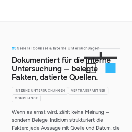
05
General Counsel & Interne Untersuchungen
Dokumentiert für die interne
Untersuchung — belegte
Fakten, datierte Quellen.
INTERNE UNTERSUCHUNGEN
VERTRAGSPARTNER
COMPLIANCE
Wenn es ernst wird, zählt keine Meinung —
sondern Belege. Indicium strukturiert die
Fakten: jede Aussage mit Quelle und Datum, die