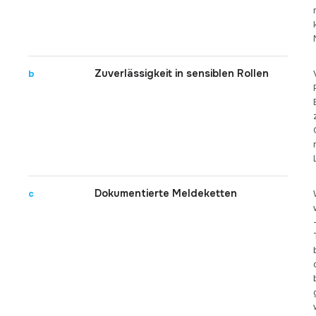
Zuverlässigkeit in sensiblen Rollen
b
Dokumentierte Meldeketten
c