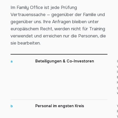
Im Family Office ist jede Prüfung
Vertrauenssache — gegenüber der Familie und
gegenüber uns. Ihre Anfragen bleiben unter
europäischem Recht, werden nicht für Training
verwendet und erreichen nur die Personen, die
sie bearbeiten.
Beteiligungen & Co-Investoren
a
Personal im engsten Kreis
b