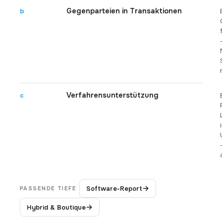
Gegenparteien in Transaktionen
b
Verfahrensunterstützung
c
→
Software-Report
PASSENDE TIEFE
→
Hybrid & Boutique