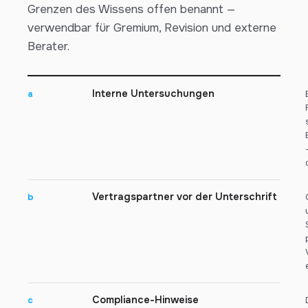
Grenzen des Wissens offen benannt —
verwendbar für Gremium, Revision und externe
Berater.
Interne Untersuchungen
a
Vertragspartner vor der Unterschrift
b
Compliance-Hinweise
c