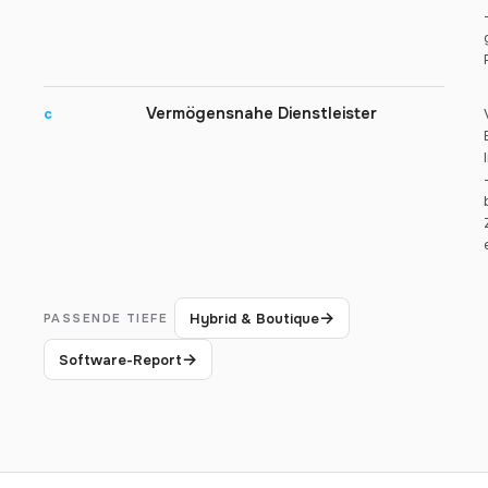
Vermögensnahe Dienstleister
c
→
Hybrid & Boutique
PASSENDE TIEFE
→
Software-Report